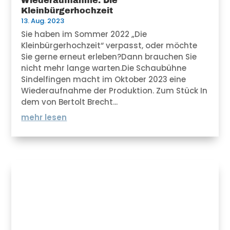
Wiederaufnahme: Die
Kleinbürgerhochzeit
13. Aug. 2023
Sie haben im Sommer 2022 „Die
Kleinbürgerhochzeit“ verpasst, oder möchte
Sie gerne erneut erleben?Dann brauchen Sie
nicht mehr lange warten.Die Schaubühne
Sindelfingen macht im Oktober 2023 eine
Wiederaufnahme der Produktion. Zum Stück In
dem von Bertolt Brecht...
mehr lesen