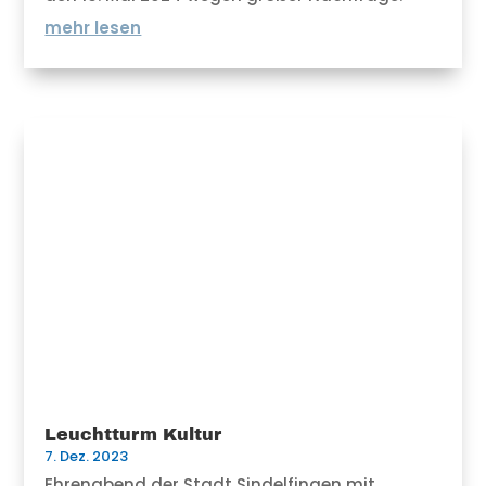
mehr lesen
Leuchtturm Kultur
7. Dez. 2023
Ehrenabend der Stadt Sindelfingen mit