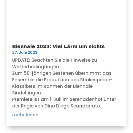
Biennale 2023: Viel Lärm um nichts
27. Juni 2023
UPDATE: Beachten Sie die Hinweise zu
Wetterbedingungen.
Zum 50-jährigen Bestehen übernimmt das
Ensemble die Produktion des Shakespeare-
Klassikers im Rahmen der Biennale
Sindelfingen.
Premiere ist am 1. Juli im Serenadenhof unter
der Regie von Dino Diego Scandariato.
mehr lesen