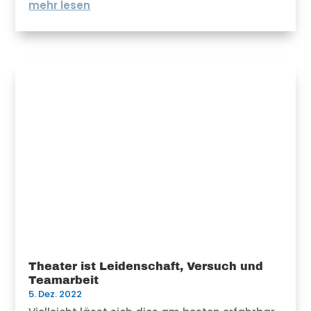
mehr lesen
Theater ist Leidenschaft, Versuch und
Teamarbeit
5. Dez. 2022