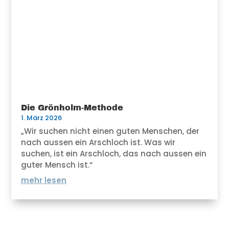
Die Grönholm-Methode
1. März 2026
„Wir suchen nicht einen guten Menschen, der
nach aussen ein Arschloch ist. Was wir
suchen, ist ein Arschloch, das nach aussen ein
guter Mensch ist.“
mehr lesen