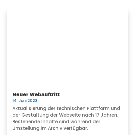
Neuer Webauftritt
14. Juni 2023
Aktualisierung der technischen Plattform und
der Gestaltung der Webseite nach 17 Jahren.
Bestehende Inhalte sind während der
Umstellung im Archiv verfügbar.