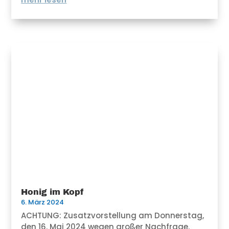
Honig im Kopf
6. März 2024
ACHTUNG: Zusatzvorstellung am Donnerstag,
den 16. Mai 2024 wegen großer Nachfrage.