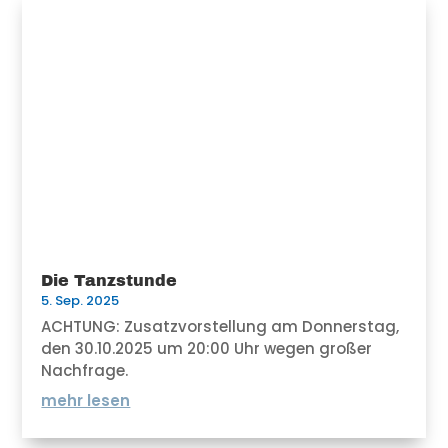
Die Tanzstunde
5. Sep. 2025
ACHTUNG: Zusatzvorstellung am Donnerstag,
den 30.10.2025 um 20:00 Uhr wegen großer
Nachfrage.
mehr lesen