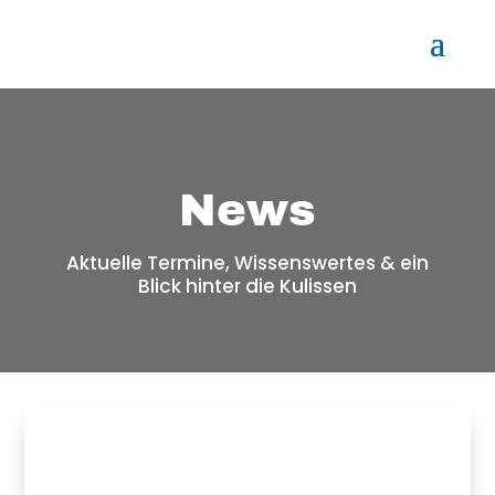
News
Aktuelle Termine, Wissenswertes & ein
Blick hinter die Kulissen