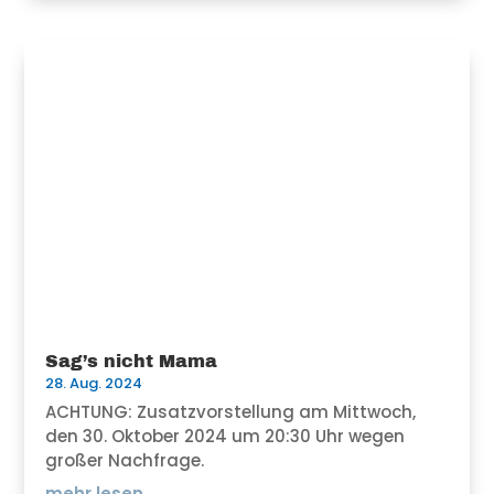
Sag’s nicht Mama
28. Aug. 2024
ACHTUNG: Zusatzvorstellung am Mittwoch,
den 30. Oktober 2024 um 20:30 Uhr wegen
großer Nachfrage.
mehr lesen