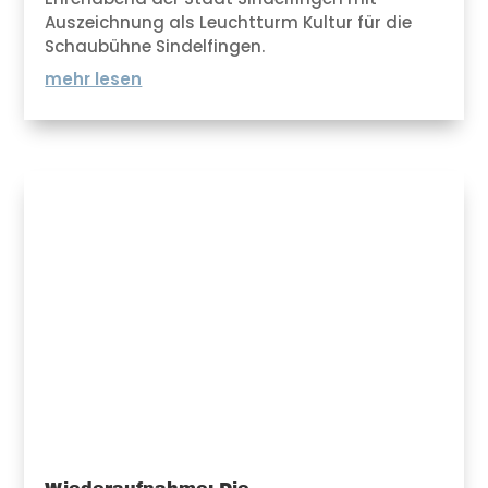
Auszeichnung als Leuchtturm Kultur für die
Schaubühne Sindelfingen.
mehr lesen