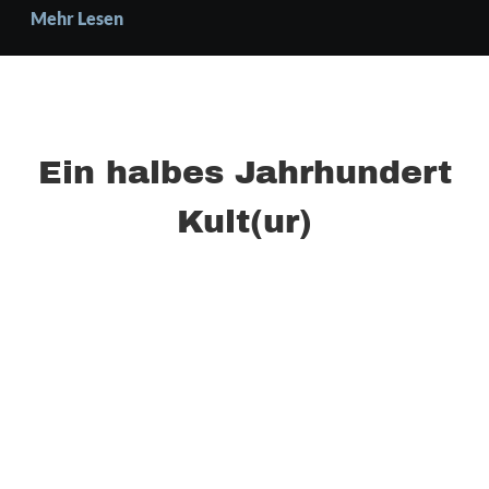
Mehr Lesen
Ein halbes Jahrhundert
Kult(ur)