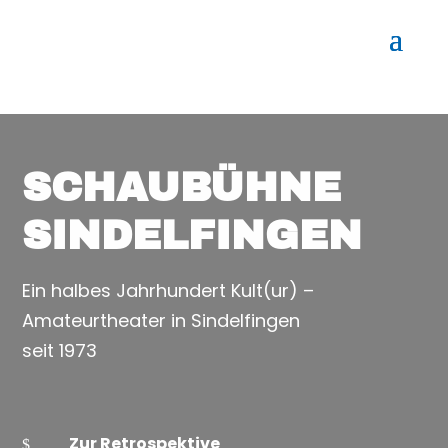
SCHAUBÜHNE
SINDELFINGEN
Ein halbes Jahrhundert Kult(ur) –
Amateurtheater in Sindelfingen
seit 1973
Zur Retrospektive