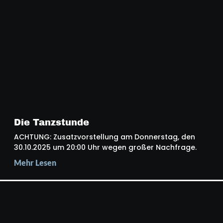
Die Tanzstunde
ACHTUNG: Zusatzvorstellung am Donnerstag, den
30.10.2025 um 20:00 Uhr wegen großer Nachfrage.
Mehr Lesen