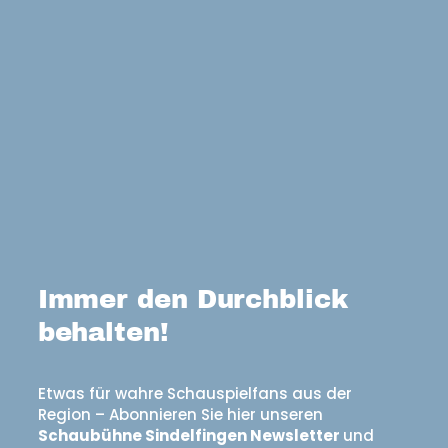
Immer den Durchblick
behalten!
Etwas für wahre Schauspielfans aus der
Region – Abonnieren Sie hier unseren
Schaubühne Sindelfingen Newsletter
und