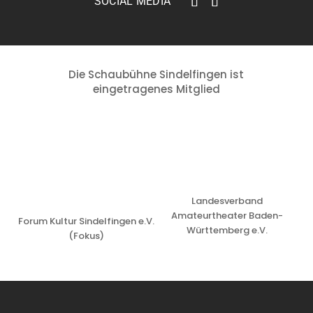
Die Schaubühne Sindelfingen ist
eingetragenes Mitglied
Landesverband
Amateurtheater Baden-
Forum Kultur Sindelfingen e.V.
Württemberg e.V.
(Fokus)