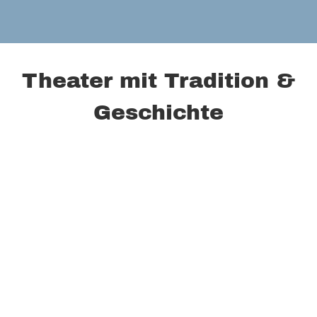
Theater mit Tradition &
Geschichte