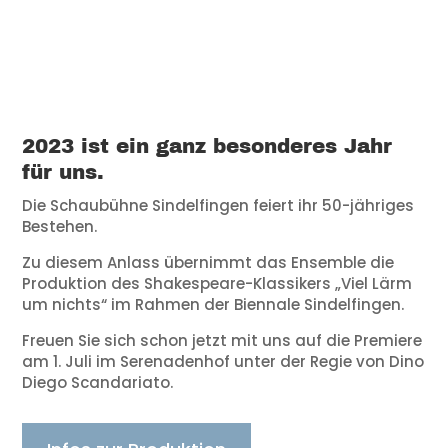
2023 ist ein ganz besonderes Jahr
für uns.
Die Schaubühne Sindelfingen feiert ihr 50-jähriges
Bestehen.
Zu diesem Anlass übernimmt das Ensemble die
Produktion des Shakespeare-Klassikers „Viel Lärm
um nichts“ im Rahmen der Biennale Sindelfingen.
Freuen Sie sich schon jetzt mit uns auf die Premiere
am 1. Juli im Serenadenhof unter der Regie von Dino
Diego Scandariato.