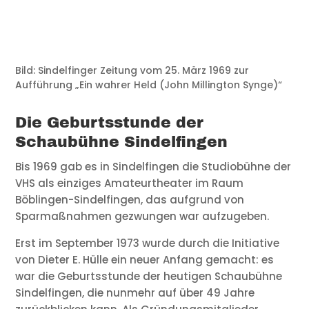
Bild: Sindelfinger Zeitung vom 25. März 1969 zur
Aufführung „Ein wahrer Held (John Millington Synge)“
Die Geburtsstunde der
Schaubühne Sindelfingen
Bis 1969 gab es in Sindelfingen die Studiobühne der
VHS als einziges Amateurtheater im Raum
Böblingen-Sindelfingen, das aufgrund von
Sparmaßnahmen gezwungen war aufzugeben.
Erst im September 1973 wurde durch die Initiative
von Dieter E. Hülle ein neuer Anfang gemacht: es
war die Geburtsstunde der heutigen Schaubühne
Sindelfingen, die nunmehr auf über 49 Jahre