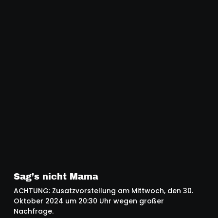
Sag’s nicht Mama
ACHTUNG: Zusatzvorstellung am Mittwoch, den 30.
Oktober 2024 um 20:30 Uhr wegen großer
Nachfrage.