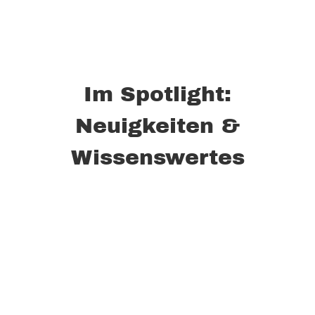
Im Spotlight:
Neuigkeiten &
Wissenswertes