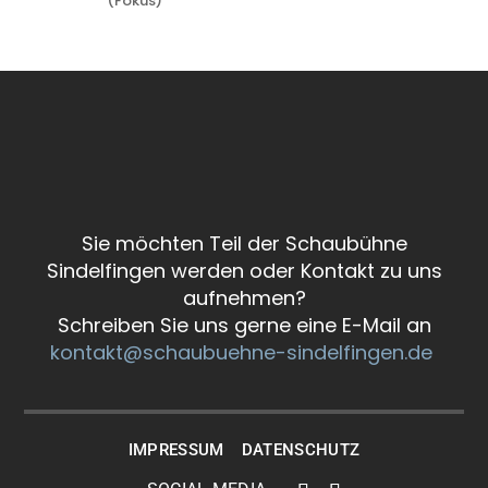
(Fokus)
Sie möchten Teil der Schaubühne
Sindelfingen werden oder Kontakt zu uns
aufnehmen?
Schreiben Sie uns gerne eine E-Mail an
kontakt@schaubuehne-sindelfingen.de
IMPRESSUM
DATENSCHUTZ