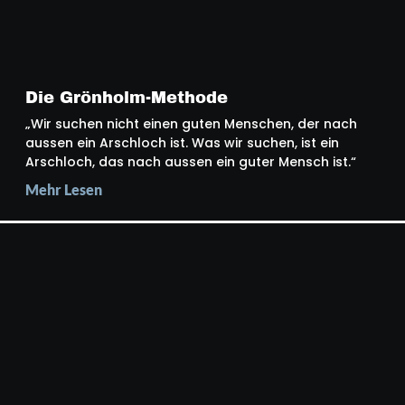
Die Grönholm-Methode
„Wir suchen nicht einen guten Menschen, der nach
aussen ein Arschloch ist. Was wir suchen, ist ein
Arschloch, das nach aussen ein guter Mensch ist.“
Mehr Lesen