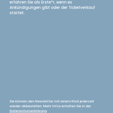
erfahren Sie als Erste*r, wenn es
Ankündigungen gibt oder der Ticketverkauf
startet.
Sie können den Newsletter mit einem Klick jederzeit
wieder abbestellen. Mehr Infos erhalten Sie in der
Datenschutzerklärung
.